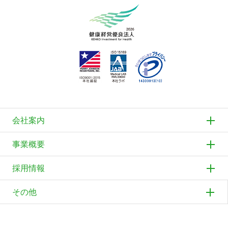
会社案内
事業概要
採用情報
その他