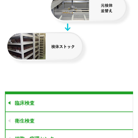
臨床検査
衛生検査