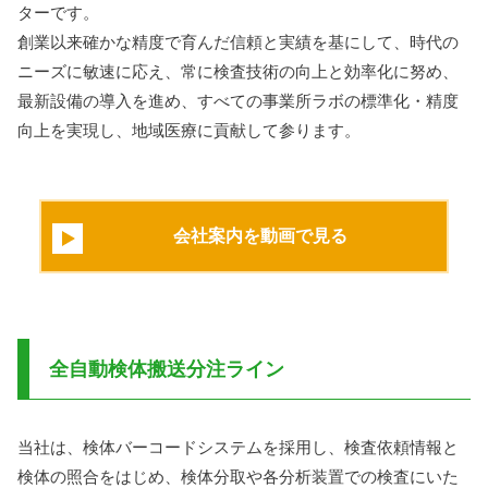
ターです。
創業以来確かな精度で育んだ信頼と実績を基にして、時代の
ニーズに敏速に応え、常に検査技術の向上と効率化に努め、
最新設備の導入を進め、すべての事業所ラボの標準化・精度
向上を実現し、地域医療に貢献して参ります。
会社案内を動画で見る
全自動検体搬送分注ライン
当社は、検体バーコードシステムを採用し、検査依頼情報と
検体の照合をはじめ、検体分取や各分析装置での検査にいた