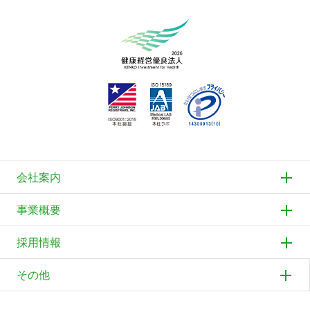
会社案内
事業概要
採用情報
その他