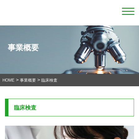
事業概要
>
>
HOME
事業概要
臨床検査
臨床検査