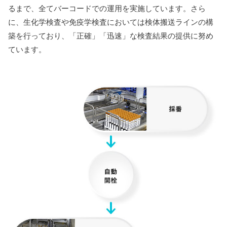
るまで、全てバーコードでの運用を実施しています。さら
に、生化学検査や免疫学検査においては検体搬送ラインの構
築を行っており、「正確」「迅速」な検査結果の提供に努め
ています。