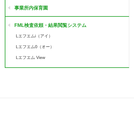
事業所内保育園
FML検査依頼・結果閲覧システム
Lエフエムi（アイ）
Lエフエム0（オー）
Lエフエム View