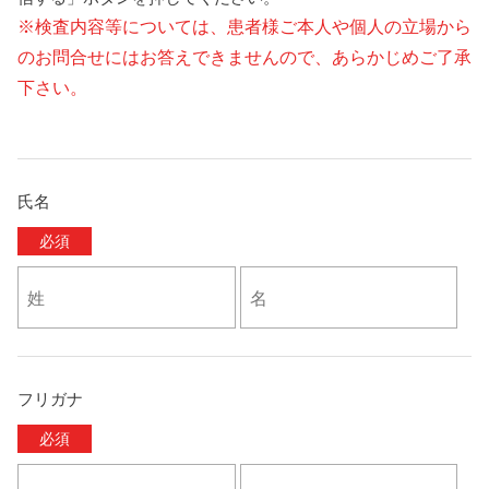
※検査内容等については、患者様ご本人や個人の立場から
のお問合せにはお答えできませんので、あらかじめご了承
下さい。
氏名
必須
フリガナ
必須