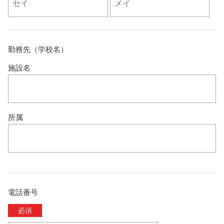
勤務先（学校名）
施設名
所属
電話番号
必須